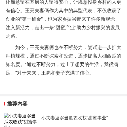
让愿意留在基层的人留得安心，让愿意投身乡村的人更
有信心。王亮夫妻俩作为其中的典型代表，不仅收获了
创业的“第一桶金”，也为家乡振兴带来了许多新观念、
注入新活力，走出一条“甜蜜产业”助力乡村振兴的发展
之路。
如今，王亮夫妻俩也在不断努力，尝试进一步扩大
种植规模，通过不断探索和改进，逐步提高大棚西瓜的
知名度。“通过不断努力，过上了想要的生活，我很满
足。”对于未来，王亮和妻子充满了信心。
推荐内容
小夫妻返乡当瓜农收获“甜蜜事业”