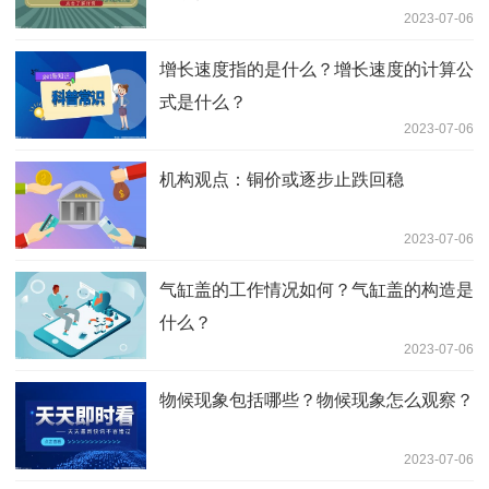
2023-07-06
增长速度指的是什么？增长速度的计算公
式是什么？
2023-07-06
机构观点：铜价或逐步止跌回稳
2023-07-06
气缸盖的工作情况如何？气缸盖的构造是
什么？
2023-07-06
物候现象包括哪些？物候现象怎么观察？
2023-07-06