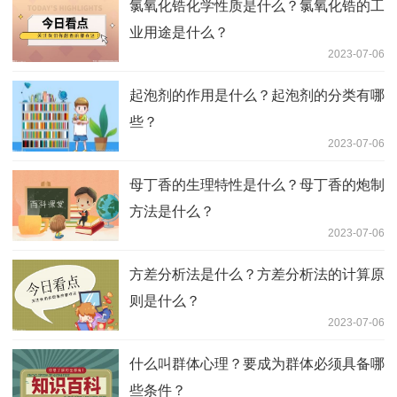
氯氧化锆化学性质是什么？氯氧化锆的工
业用途是什么？
2023-07-06
起泡剂的作用是什么？起泡剂的分类有哪
些？
2023-07-06
母丁香的生理特性是什么？母丁香的炮制
方法是什么？
2023-07-06
方差分析法是什么？方差分析法的计算原
则是什么？
2023-07-06
什么叫群体心理？要成为群体必须具备哪
些条件？