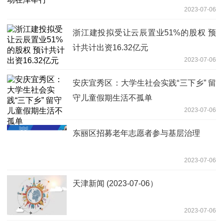
2023-07-06
浙江建投拟受让云辰置业51%的股权 预
计共计出资16.32亿元
2023-07-06
安庆宜秀区：大学生社会实践“三下乡” 留
守儿童假期生活不孤单
2023-07-06
东丽区招募老年志愿者参与基层治理
2023-07-06
天津新闻 (2023-07-06）
2023-07-06