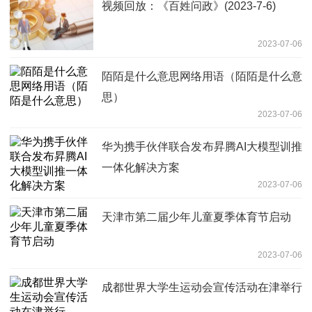
视频回放：《百姓问政》(2023-7-6)
2023-07-06
陌陌是什么意思网络用语（陌陌是什么意
思）
2023-07-06
华为携手伙伴联合发布昇腾AI大模型训推
一体化解决方案
2023-07-06
天津市第二届少年儿童夏季体育节启动
2023-07-06
成都世界大学生运动会宣传活动在津举行