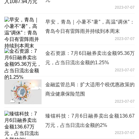
2023-07-07
早安，青岛｜小暑不“暑”，高温“调休”：
青岛今日有雷阵雨并持续到本周末
2023-07-07
金石资源：7月6日融券卖出金额95.36万
元，占当日流出金额的1.25%
2023-07-07
金融监管总局：扩大适用个税优惠政策的
商业健康保险范围
2023-07-07
臻镭科技：7月6日融券卖出金额136.67
万元，占当日流出金额的2%
2023-07-07