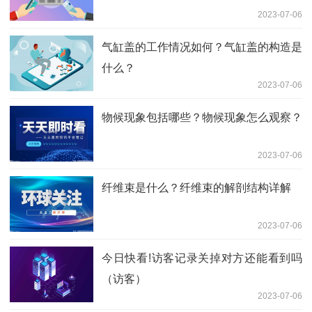
2023-07-06
气缸盖的工作情况如何？气缸盖的构造是
什么？
2023-07-06
物候现象包括哪些？物候现象怎么观察？
2023-07-06
纤维束是什么？纤维束的解剖结构详解
2023-07-06
今日快看!访客记录关掉对方还能看到吗
（访客）
2023-07-06