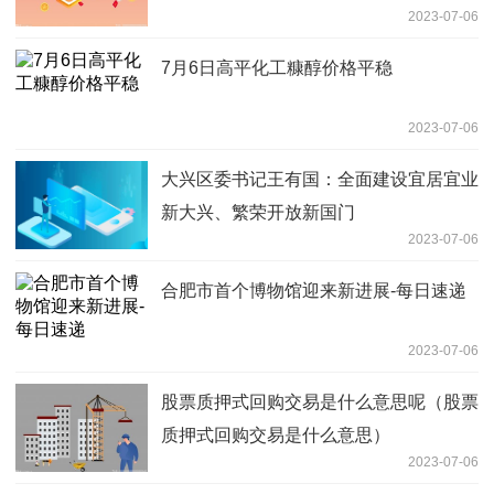
2023-07-06
7月6日高平化工糠醇价格平稳
2023-07-06
大兴区委书记王有国：全面建设宜居宜业
新大兴、繁荣开放新国门
2023-07-06
合肥市首个博物馆迎来新进展-每日速递
2023-07-06
股票质押式回购交易是什么意思呢（股票
质押式回购交易是什么意思）
2023-07-06