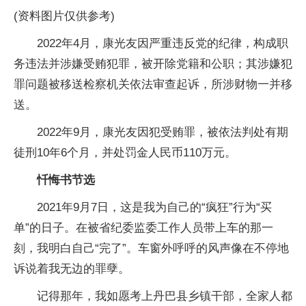
(资料图片仅供参考)
2022年4月，康光友因严重违反党的纪律，构成职
务违法并涉嫌受贿犯罪，被开除党籍和公职；其涉嫌犯
罪问题被移送检察机关依法审查起诉，所涉财物一并移
送。
2022年9月，康光友因犯受贿罪，被依法判处有期
徒刑10年6个月，并处罚金人民币110万元。
忏悔书节选
2021年9月7日，这是我为自己的“疯狂”行为“买
单”的日子。在被省纪委监委工作人员带上车的那一
刻，我明白自己“完了”。车窗外呼呼的风声像在不停地
诉说着我无边的罪孽。
记得那年，我如愿考上丹巴县乡镇干部，全家人都