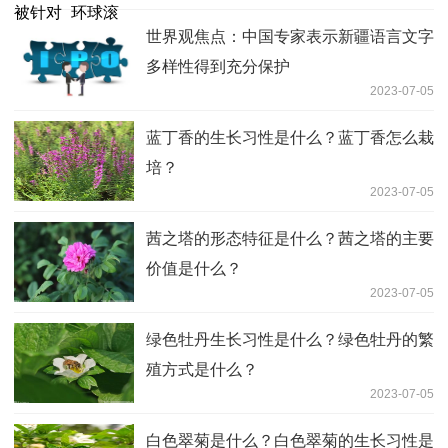
世界观焦点：中国专家表示新疆语言文字
多样性得到充分保护
2023-07-05
蓝丁香的生长习性是什么？蓝丁香怎么栽
培？
2023-07-05
茜之塔的形态特征是什么？茜之塔的主要
价值是什么？
2023-07-05
绿色牡丹生长习性是什么？绿色牡丹的繁
殖方式是什么？
2023-07-05
白色翠菊是什么？白色翠菊的生长习性是