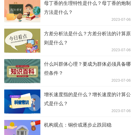
母丁香的生理特性是什么？母丁香的炮制
方法是什么？
2023-07-06
方差分析法是什么？方差分析法的计算原
则是什么？
2023-07-06
什么叫群体心理？要成为群体必须具备哪
些条件？
2023-07-06
增长速度指的是什么？增长速度的计算公
式是什么？
2023-07-06
机构观点：铜价或逐步止跌回稳