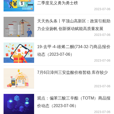
二季度见义勇为勇士榜
2023-07-06
天天热头条丨平顶山高新区：政策引航助
力企业扬帆 创新驱动赋能高质量发展
2023-07-06
19-去甲-4-雄烯二酮(734-32-7)商品报价
动态（2023-07-06）
2023-07-06
7月6日漳州三安盐酸价格暂稳 库存较少
2023-07-06
观点：偏苯三酸三辛酯（TOTM）商品报
价动态（2023-07-06）
2023-07-06