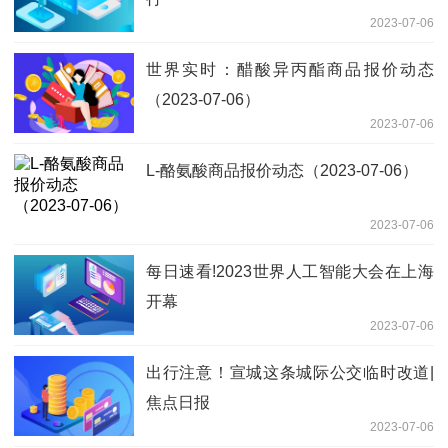
2023-07-06
世界实时：醋酸异丙酯商品报价动态
（2023-07-06）
2023-07-06
L-酪氨酸商品报价动态（2023-07-06）
2023-07-06
每日速看!2023世界人工智能大会在上海
开幕
2023-07-06
出行注意！宣城这条城际公交临时改道|
焦点日报
2023-07-06