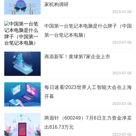
家机构调研
2023-07-06
中国第一台笔记本电脑是什么牌子（中国
第一台笔记本电脑）
2023-07-06
再添新军！黄埭第7家企业上市
2023-07-06
每日速看!2023世界人工智能大会在上海
开幕
2023-07-06
两面针（600249）7月6日主力资金净卖
出816.73万元
2023-07-06