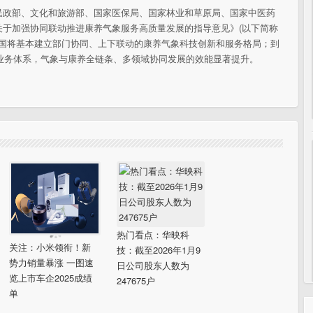
民政部、文化和旅游部、国家医保局、国家林业和草原局、国家中医药
关于加强协同联动推进康养气象服务高质量发展的指导意见》(以下简称
，全国将基本建立部门协同、上下联动的康养气象科技创新和服务格局；到
务业务体系，气象与康养全链条、多领域协同发展的效能显著提升。
热门看点：华映科
关注：小米领衔！新
技：截至2026年1月9
势力销量暴涨 一图速
日公司股东人数为
览上市车企2025成绩
247675户
单