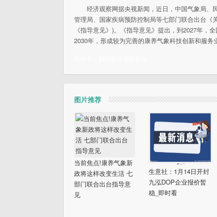
经济观察网据央视新闻，近日，中国气象局、
管理局、国家疾病预防控制局等七部门联合出台《
《指导意见》)。《指导意见》提出，到2027年
2030年，形成较为完善的康养气象科技创新和服
关键词：
财经频道
财经资讯
图片推荐
当前焦点!康养气象新
生意社：1月14日开封
政将这样改变生活 七
九泓DOP企业报价暂
部门联合出台指导意
稳_即时看
见