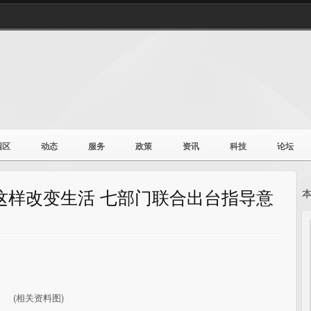
园区
动态
服务
政策
资讯
科技
论坛
这样改变生活 七部门联合出台指导意
(相关资料图)