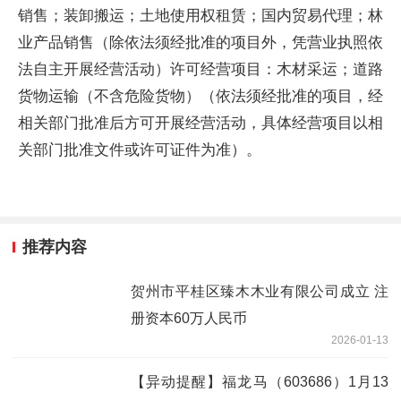
销售；装卸搬运；土地使用权租赁；国内贸易代理；林
业产品销售（除依法须经批准的项目外，凭营业执照依
法自主开展经营活动）许可经营项目：木材采运；道路
货物运输（不含危险货物）（依法须经批准的项目，经
相关部门批准后方可开展经营活动，具体经营项目以相
关部门批准文件或许可证件为准）。
推荐内容
贺州市平桂区臻木木业有限公司成立 注
册资本60万人民币
2026-01-13
【异动提醒】福龙马（603686）1月13