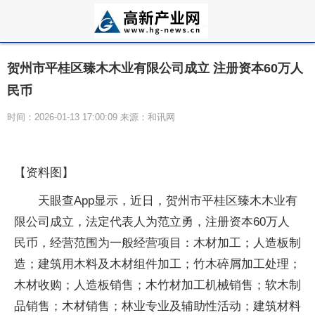
贺州市平桂区臻木木业有限公司成立 注册资本60万人
民币
时间：2026-01-13 17:00:09 来源：和讯网
【资料图】
天眼查App显示，近日，贺州市平桂区臻木木业有
限公司成立，法定代表人为范立勇，注册资本60万人
民币，经营范围为一般经营项目：木材加工；人造板制
造；建筑用木料及木材组件加工；竹木碎屑加工处理；
木材收购；人造板销售；木竹材加工机械销售；软木制
品销售；木材销售；林业专业及辅助性活动；建筑材料