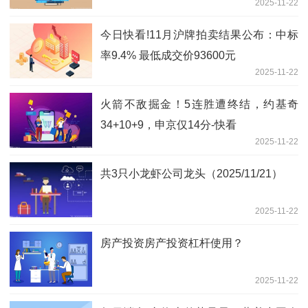
2025-11-22
今日快看!11月沪牌拍卖结果公布：中标
率9.4% 最低成交价93600元
2025-11-22
火箭不敌掘金！5连胜遭终结，约基奇
34+10+9，申京仅14分-快看
2025-11-22
共3只小龙虾公司龙头（2025/11/21）
2025-11-22
房产投资房产投资杠杆使用？
2025-11-22