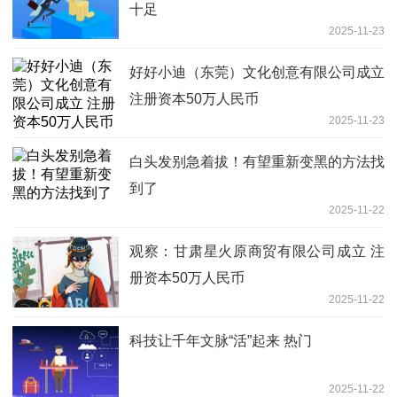
十足
2025-11-23
好好小迪（东莞）文化创意有限公司成立
注册资本50万人民币
2025-11-23
白头发别急着拔！有望重新变黑的方法找
到了
2025-11-22
观察：甘肃星火原商贸有限公司成立 注
册资本50万人民币
2025-11-22
科技让千年文脉“活”起来 热门
2025-11-22