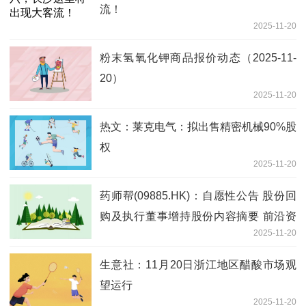
流！
2025-11-20
粉末氢氧化钾商品报价动态（2025-11-
20）
2025-11-20
热文：莱克电气：拟出售精密机械90%股
权
2025-11-20
药师帮(09885.HK)：自愿性公告 股份回
购及执行董事增持股份内容摘要 前沿资
2025-11-20
讯
生意社：11月20日浙江地区醋酸市场观
望运行
2025-11-20