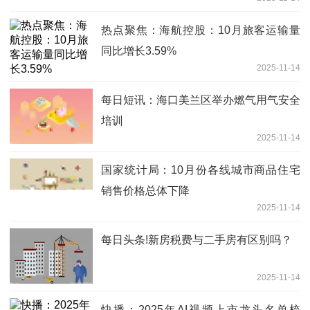
热点聚焦：海航控股：10月旅客运输量
同比增长3.59%
2025-11-14
每日短讯：海口美兰区举办燃气用气安全
培训
2025-11-14
国家统计局：10月份各线城市商品住宅
销售价格总体下降
2025-11-14
每日头条!新房税费与二手房有区别吗？
2025-11-14
快播：2025年AI视频上市龙头名单梳