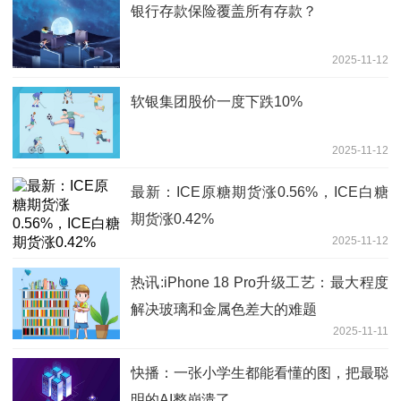
银行存款保险覆盖所有存款？
2025-11-12
软银集团股价一度下跌10%
2025-11-12
最新：ICE原糖期货涨0.56%，ICE白糖
期货涨0.42%
2025-11-12
热讯:iPhone 18 Pro升级工艺：最大程度
解决玻璃和金属色差大的难题
2025-11-11
快播：一张小学生都能看懂的图，把最聪
明的AI整崩溃了