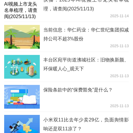
理，请查阅(2025/11/13)
2025-11-14
当前信息：华仁药业：华仁世纪集团拟减
持公司不超3%股份
2025-11-13
丰台区宛平街道沸城社区：旧物换新颜、
环保暖人心_观天下
2025-11-13
保险条款中的“保费豁免”是什么？
2025-11-13
小米双11比去年少卖29亿，负面舆情影
响还是双11凉了？