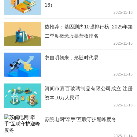
16）
2025-11-16
热推荐：基因测序10强排行榜_2025年第
二季度概念股票营收排名
2025-11-15
衣自明朝来，形随时代易
2025-11-15
河间市嘉百玻璃制品有限公司成立 注册
资本10万人民币
2025-11-15
苏皖电网“牵手”互联守护迎峰度冬
2025-11-14