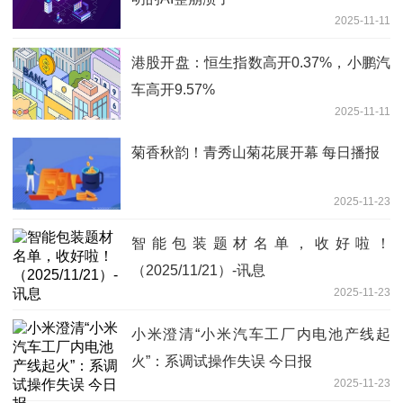
2025-11-11
港股开盘：恒生指数高开0.37%，小鹏汽
车高开9.57%
2025-11-11
菊香秋韵！青秀山菊花展开幕 每日播报
2025-11-23
智能包装题材名单，收好啦！
（2025/11/21）-讯息
2025-11-23
小米澄清“小米汽车工厂内电池产线起
火”：系调试操作失误 今日报
2025-11-23