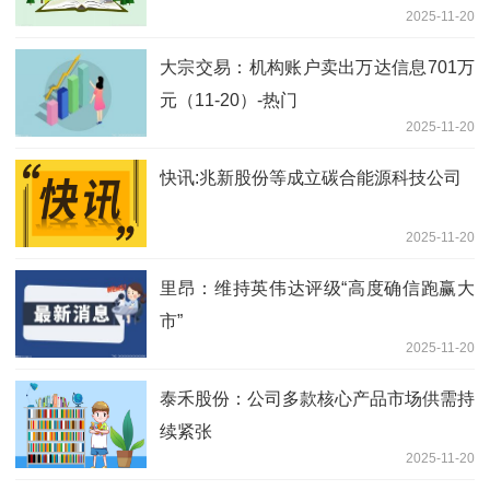
2025-11-20
讯
大宗交易：机构账户卖出万达信息701万
元（11-20）-热门
2025-11-20
快讯:兆新股份等成立碳合能源科技公司
2025-11-20
里昂：维持英伟达评级“高度确信跑赢大
市”
2025-11-20
泰禾股份：公司多款核心产品市场供需持
续紧张
2025-11-20