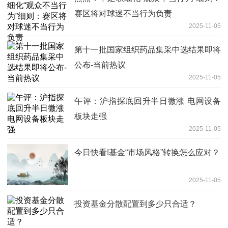
赛区将对球迷不当行为负责
2025-11-05
第十一批国家组织药品集采中选结果即将
公布-当前热议
2025-11-05
午评：沪指探底回升半日微涨 电网设备
板块走强
2025-11-05
今日快看!基金“市场风格”转换怎么应对？
2025-11-05
投资基金分散配置到多少只合适？