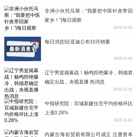
非洲小伙托马斯：“我要把中医针灸带回
家乡！”|每日观察
2025-11-01
每日消息!比亚迪公布10月销量
2025-11-01
辽宁男篮揭幕战！杨鸣拒绝爆冷，韩德君
确定出战，央视直播 热消息
2025-11-01
中指研究院：百城新建住宅平均价格环比
上涨0.28%
2025-11-01
内蒙古海岩贸易有限公司成立 注册资本