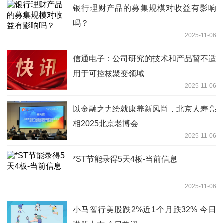
银行理财产品的募集规模对收益有影响
吗？
2025-11-06
信通电子：公司研究的技术和产品暂不适
用于可控核聚变领域
2025-11-06
以金融之力绘就康养新风尚，北京人寿亮
相2025北京老博会
2025-11-06
*ST节能录得5天4板-当前信息
2025-11-06
小马智行美股跌2%近1个月跌32% 今日