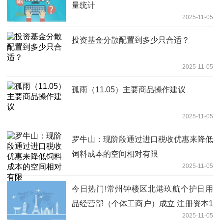
量统计
2025-11-05
投资基金分散配置到多少只合适？
2025-11-05
孤雨（11.05）主要商品操作建议
2025-11-05
罗牛山：现阶段通过进口税收优惠来降低
饲料成本的空间相对有限
2025-11-05
今日热门!常州钟楼区北港玖航个护日用
品经营部（个体工商户）成立 注册资本1
2025-11-05
万人民币