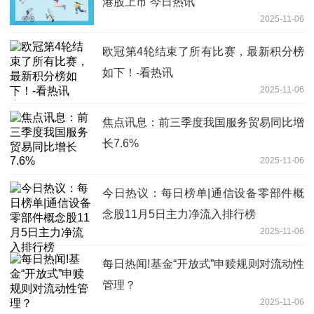
港股上市 今日热讯
2025-11-06
欧冠第4轮结束了所有比赛，最新积分榜
如下！-看热讯
2025-11-06
焦点讯息：前三季度我国服务贸易同比增
长7.6%
2025-11-06
今日热议：每日榜单|通信设备零部件概
念股11月5日主力净流入排行榜
2025-11-06
每日热闻!基金“开放式”申赎规则对流动性
管理？
2025-11-06