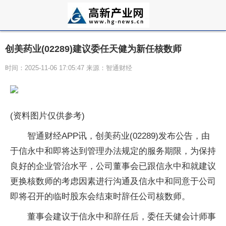
创美药业(02289)建议委任天健为新任核数师
时间：2025-11-06 17:05:47 来源：智通财经
(资料图片仅供参考)
智通财经APP讯，创美药业(02289)发布公告，由
于信永中和即将达到管理办法规定的服务期限，为保持
良好的企业管治水平，公司董事会已跟信永中和就建议
更换核数师的考虑因素进行沟通及信永中和同意于公司
即将召开的临时股东会结束时辞任公司核数师。
董事会建议于信永中和辞任后，委任天健会计师事