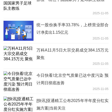
2025-11-05
统一股份换手率33.78%，上榜营业部合
计净卖出1.15亿元
2025-11-05
万科A11月5日大宗交易成交384.15万元
聚焦
2025-11-05
今日快看!北京空气质量已达中度污染 预
计周日彻底改善
2025-11-05
[快讯]亚通精工公布2025年半年度分红实
施方案|当前关注