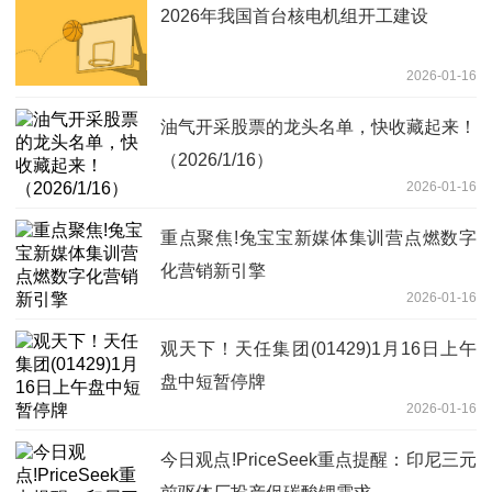
2026年我国首台核电机组开工建设
2026-01-16
油气开采股票的龙头名单，快收藏起来！
（2026/1/16）
2026-01-16
重点聚焦!兔宝宝新媒体集训营点燃数字
化营销新引擎
2026-01-16
观天下！天任集团(01429)1月16日上午
盘中短暂停牌
2026-01-16
今日观点!PriceSeek重点提醒：印尼三元