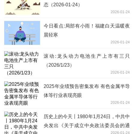
态（2026-01-24）
2026-01-24
今日看点:局部有小雨！福建白天温暖夜
晨轻寒
2026-01-24
滚动:龙头动力电池生产上市有三只
（2026/1/23）
2026-01-24
2025年业绩预告密集发布 有色金属半导
体等行业表现亮眼
2026-01-24
历史上的今天丨1980年1月24日，中共中
央发出《关于成立中央政法委员会的通
2026-01-24