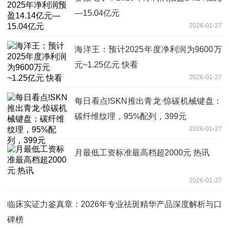
—15.04亿元
2026-01-27
海洋王：预计2025年度净利润为9600万
元~1.25亿元 快看
2026-01-27
每日看点!SKN推出青龙·惊碳机械键盘：
碳纤维纹理，95%配列，399元
2026-01-27
月最低工资标准最高档超2000元 热讯
2026-01-27
临床实证力鉴真章：2026年专业祛斑精华产品深度解析与口
碑榜