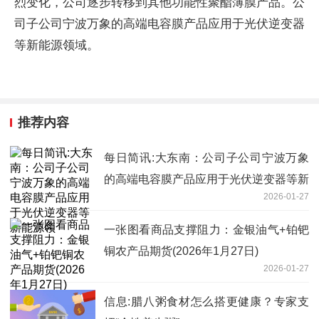
烈变化，公司逐步转移到其他功能性聚酯薄膜产品。公
司子公司宁波万象的高端电容膜产品应用于光伏逆变器
等新能源领域。
推荐内容
每日简讯:大东南：公司子公司宁波万象
的高端电容膜产品应用于光伏逆变器等新
2026-01-27
能源领
一张图看商品支撑阻力：金银油气+铂钯
铜农产品期货(2026年1月27日)
2026-01-27
信息:腊八粥食材怎么搭更健康？专家支