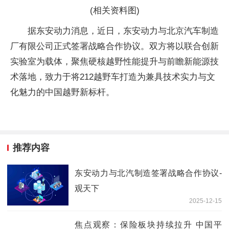
(相关资料图)
据东安动力消息，近日，东安动力与北京汽车制造
厂有限公司正式签署战略合作协议。双方将以联合创新
实验室为载体，聚焦硬核越野性能提升与前瞻新能源技
术落地，致力于将212越野车打造为兼具技术实力与文
化魅力的中国越野新标杆。
推荐内容
东安动力与北汽制造签署战略合作协议-
观天下
2025-12-15
焦点观察：保险板块持续拉升 中国平