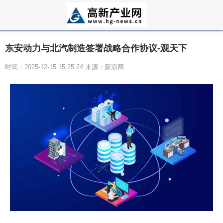
东安动力与北汽制造签署战略合作协议-观天下
时间：2025-12-15 15:25:24 来源：新浪网