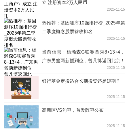
立 注册资本2万人民币
2025-11-15
热推荐：基因测序10强排行榜_2025年第
二季度概念股票营收排名
2025-11-15
当前信息：杨瀚森G联赛首秀8+13+4，
广东男篮两新援到位，曾凡博返回北京！
2025-11-15
银行基金定投适合长期投资还是短期？
2025-11-15
高新区VS句容，首发阵容公布！
2025-11-15