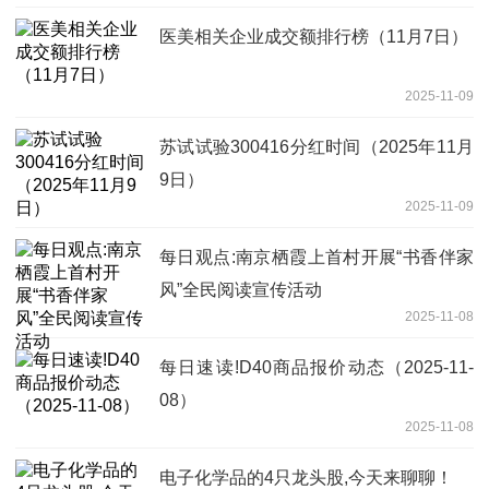
医美相关企业成交额排行榜（11月7日）
2025-11-09
苏试试验300416分红时间（2025年11月
9日）
2025-11-09
每日观点:南京栖霞上首村开展“书香伴家
风”全民阅读宣传活动
2025-11-08
每日速读!D40商品报价动态（2025-11-
08）
2025-11-08
电子化学品的4只龙头股,今天来聊聊！