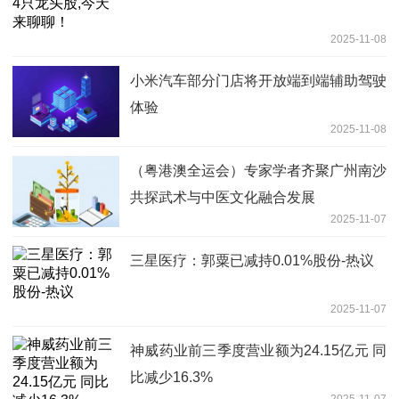
2025-11-08
小米汽车部分门店将开放端到端辅助驾驶
体验
2025-11-08
（粤港澳全运会）专家学者齐聚广州南沙
共探武术与中医文化融合发展
2025-11-07
三星医疗：郭粟已减持0.01%股份-热议
2025-11-07
神威药业前三季度营业额为24.15亿元 同
比减少16.3%
2025-11-07