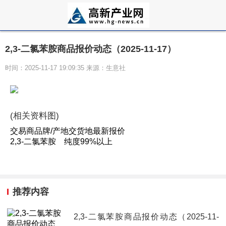
2,3-二氯苯胺商品报价动态（2025-11-17）
时间：2025-11-17 19:09:35 来源：生意社
(相关资料图)
交易商品牌/产地交货地最新报价
2,3-二氯苯胺 纯度99%以上
推荐内容
2,3-二氯苯胺商品报价动态（2025-11-