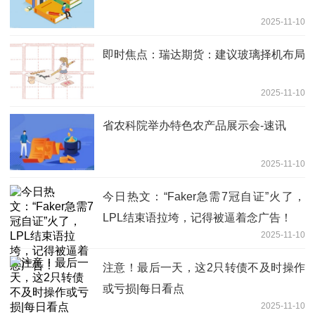
2025-11-10
即时焦点：瑞达期货：建议玻璃择机布局
2025-11-10
省农科院举办特色农产品展示会-速讯
2025-11-10
今日热文：“Faker急需7冠自证”火了，
LPL结束语拉垮，记得被逼着念广告！
2025-11-10
注意！最后一天，这2只转债不及时操作
或亏损|每日看点
2025-11-10