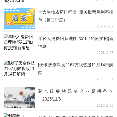
十大生物农药排行榜_相关股票毛利率榜
单（第二季度）
2025-11-07
年轻人消费回归理性 “双11”如何接招|新
消息
2025-11-07
[快讯]天奈科技2167万限售股11月14日解
禁
2025-11-07
聚合硫酸铁题材企业是哪些？
（2025/11/6）
2025-11-06