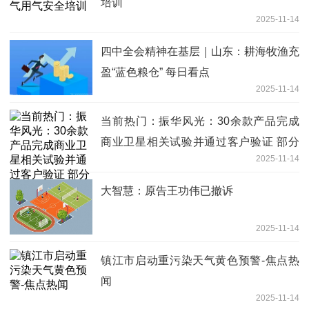
培训
2025-11-14
四中全会精神在基层｜山东：耕海牧渔充
盈“蓝色粮仓” 每日看点
2025-11-14
当前热门：振华风光：30余款产品完成
商业卫星相关试验并通过客户验证 部分
2025-11-14
产品已形成订单
大智慧：原告王功伟已撤诉
2025-11-14
镇江市启动重污染天气黄色预警-焦点热
闻
2025-11-14