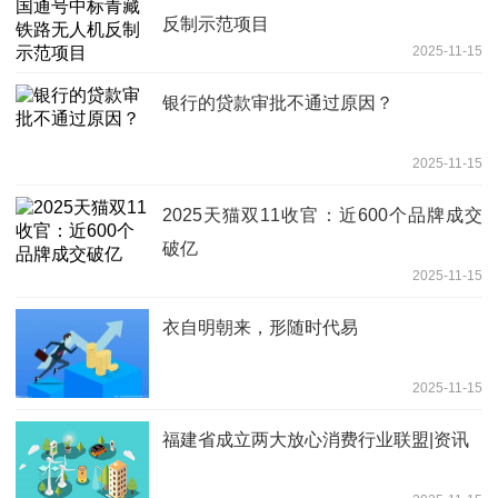
反制示范项目
2025-11-15
银行的贷款审批不通过原因？
2025-11-15
2025天猫双11收官：近600个品牌成交
破亿
2025-11-15
衣自明朝来，形随时代易
2025-11-15
福建省成立两大放心消费行业联盟|资讯