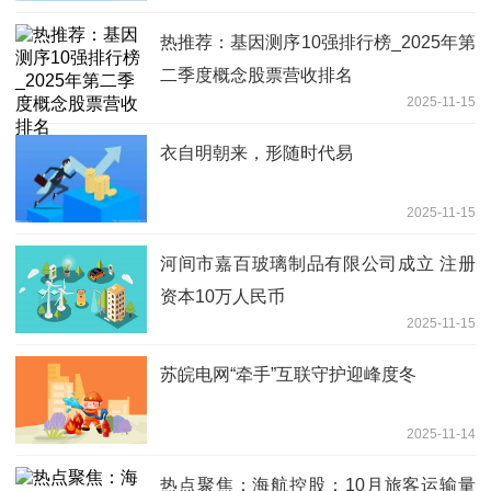
热推荐：基因测序10强排行榜_2025年第
二季度概念股票营收排名
2025-11-15
衣自明朝来，形随时代易
2025-11-15
河间市嘉百玻璃制品有限公司成立 注册
资本10万人民币
2025-11-15
苏皖电网“牵手”互联守护迎峰度冬
2025-11-14
热点聚焦：海航控股：10月旅客运输量