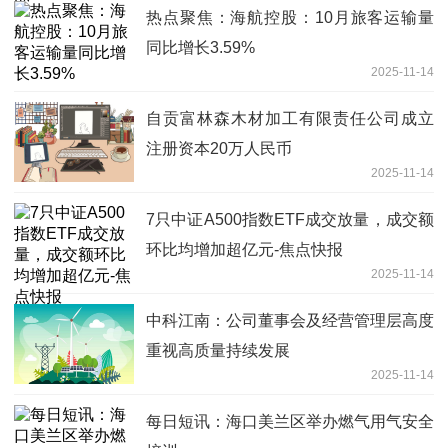
热点聚焦：海航控股：10月旅客运输量
同比增长3.59%
2025-11-14
自贡富林森木材加工有限责任公司成立
注册资本20万人民币
2025-11-14
7只中证A500指数ETF成交放量，成交额
环比均增加超亿元-焦点快报
2025-11-14
中科江南：公司董事会及经营管理层高度
重视高质量持续发展
2025-11-14
每日短讯：海口美兰区举办燃气用气安全