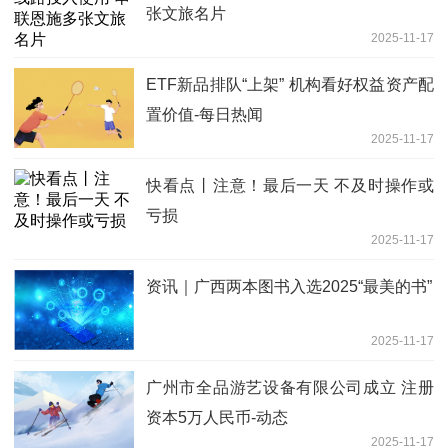
张文旅名片
2025-11-17
ETF新品排队“上架” 机构看好权益资产配
置价值-每日热闻
2025-11-17
快看点丨注意！最后一天 不及时操作或
亏损
2025-11-17
资讯｜广西两本图书入选2025“最美的书”
2025-11-17
广州市全品游艺设备有限公司成立 注册
资本5万人民币-动态
2025-11-17