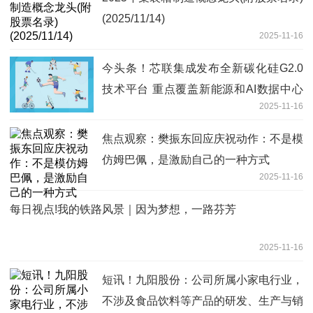
(2025/11/14)
2025-11-16
今头条！芯联集成发布全新碳化硅G2.0
技术平台 重点覆盖新能源和AI数据中心
2025-11-16
电源
焦点观察：樊振东回应庆祝动作：不是模
仿姆巴佩，是激励自己的一种方式
2025-11-16
每日视点!我的铁路风景｜因为梦想，一路芬芳
2025-11-16
短讯！九阳股份：公司所属小家电行业，
不涉及食品饮料等产品的研发、生产与销