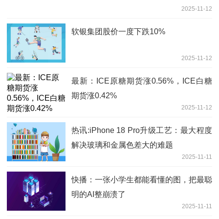
2025-11-12
软银集团股价一度下跌10%
2025-11-12
最新：ICE原糖期货涨0.56%，ICE白糖
期货涨0.42%
2025-11-12
热讯:iPhone 18 Pro升级工艺：最大程度
解决玻璃和金属色差大的难题
2025-11-11
快播：一张小学生都能看懂的图，把最聪
明的AI整崩溃了
2025-11-11