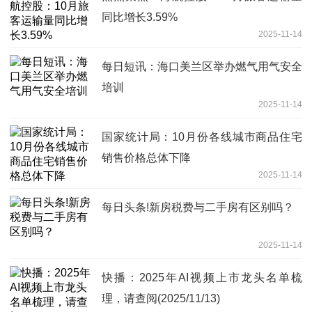
同比增长3.59%
2025-11-14
每日短讯：海口美兰区举办燃气用气安全
培训
2025-11-14
国家统计局：10月份各线城市商品住宅
销售价格总体下降
2025-11-14
每日头条!新房税费与二手房有区别吗？
2025-11-14
快播：2025年AI视频上市龙头名单梳
理，请查阅(2025/11/13)