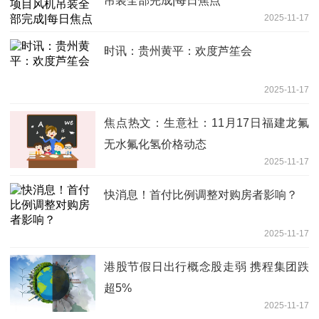
吊装全部完成|每日焦点
2025-11-17
时讯：贵州黄平：欢度芦笙会
2025-11-17
焦点热文：生意社：11月17日福建龙氟
无水氟化氢价格动态
2025-11-17
快消息！首付比例调整对购房者影响？
2025-11-17
港股节假日出行概念股走弱 携程集团跌
超5%
2025-11-17