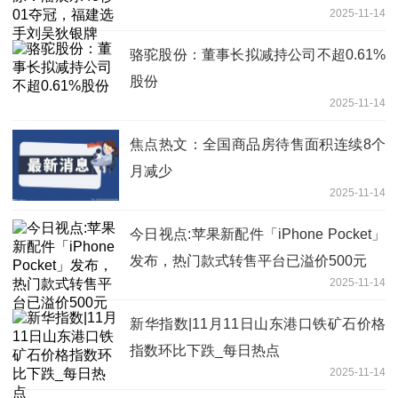
2025-11-14
骆驼股份：董事长拟减持公司不超0.61%
股份
2025-11-14
焦点热文：全国商品房待售面积连续8个
月减少
2025-11-14
今日视点:苹果新配件「iPhone Pocket」
发布，热门款式转售平台已溢价500元
2025-11-14
新华指数|11月11日山东港口铁矿石价格
指数环比下跌_每日热点
2025-11-14