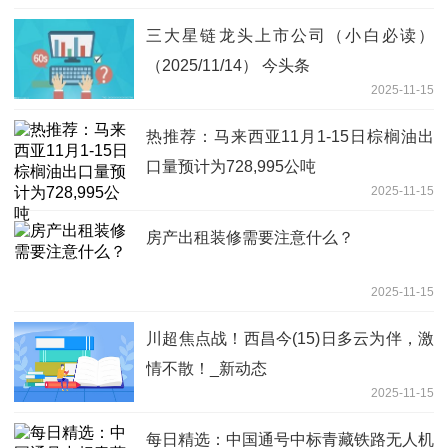
三大星链龙头上市公司（小白必读）
（2025/11/14） 今头条
2025-11-15
热推荐：马来西亚11月1-15日棕榈油出
口量预计为728,995公吨
2025-11-15
房产出租装修需要注意什么？
2025-11-15
川超焦点战！西昌今(15)日多云为伴，激
情不散！_新动态
2025-11-15
每日精选：中国通号中标青藏铁路无人机