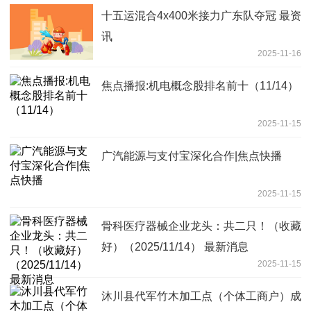
十五运混合4x400米接力广东队夺冠 最资
讯
2025-11-16
焦点播报:机电概念股排名前十（11/14）
2025-11-15
广汽能源与支付宝深化合作|焦点快播
2025-11-15
骨科医疗器械企业龙头：共二只！（收藏
好）（2025/11/14） 最新消息
2025-11-15
沐川县代军竹木加工点（个体工商户）成